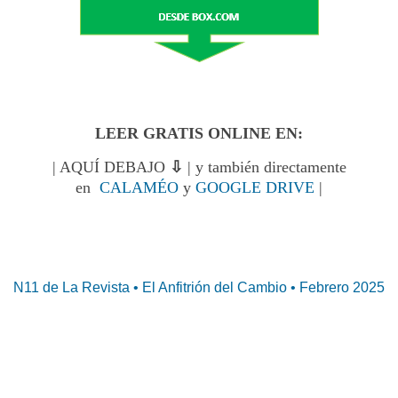
LEER GRATIS ONLINE EN:
| AQUÍ DEBAJO
⇩
| y también directamente
en
CALAMÉO
y
GOOGLE DRIVE
|
N11 de La Revista • El Anfitrión del Cambio • Febrero 2025