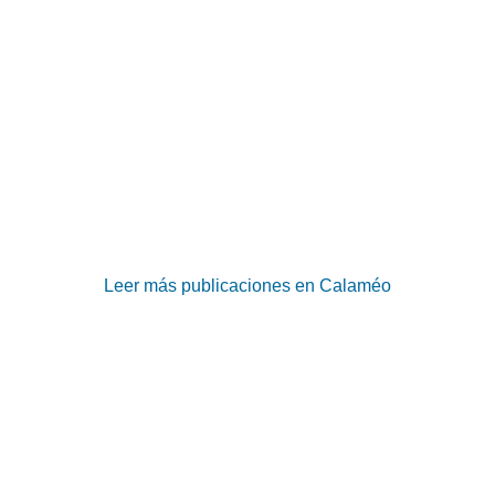
Leer más publicaciones en Calaméo