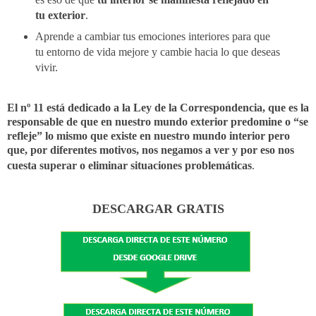
tu exterior
.
Aprende a cambiar tus emociones interiores para que
tu entorno de vida mejore y cambie hacia lo que deseas
vivir.
El nº 11 está dedicado a la Ley de la Correspondencia, que es la
responsable de que en nuestro mundo exterior predomine o “se
refleje” lo mismo que existe en nuestro mundo interior pero
que, por diferentes motivos, nos negamos a ver y por eso nos
cuesta superar o eliminar situaciones problemáticas
.
DESCARGAR GRATIS