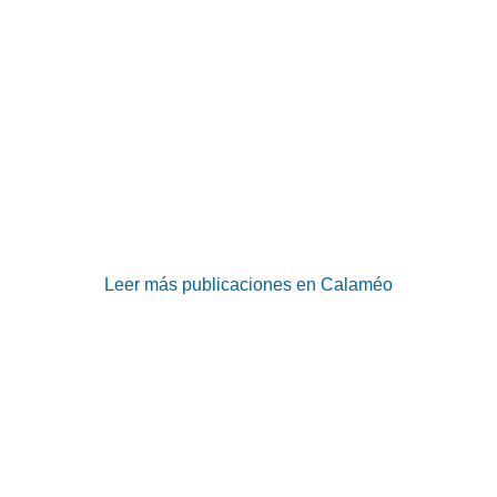
Leer más publicaciones en Calaméo