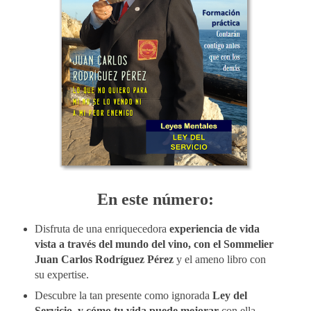
En este número:
Disfruta de una enriquecedora
experiencia de vida
vista a través del mundo del vino, con el Sommelier
Juan Carlos Rodríguez Pérez
y el ameno libro con
su expertise.
Descubre la tan presente como ignorada
Ley del
Servicio, y cómo tu vida puede mejorar
con ella.