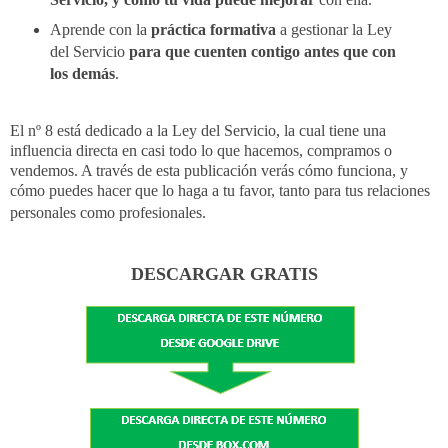
Aprende con la
práctica formativa
a gestionar la Ley
del Servicio
para que cuenten contigo antes que con
los demás
.
El nº 8 está dedicado a la Ley del Servicio, la cual tiene una
influencia directa en casi todo lo que hacemos, compramos o
vendemos. A través de esta publicación verás cómo funciona, y
cómo puedes hacer que lo haga a tu favor, tanto para tus relaciones
personales como profesionales.
DESCARGAR GRATIS